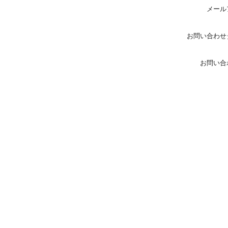
メール
お問い合わせ
お問い合