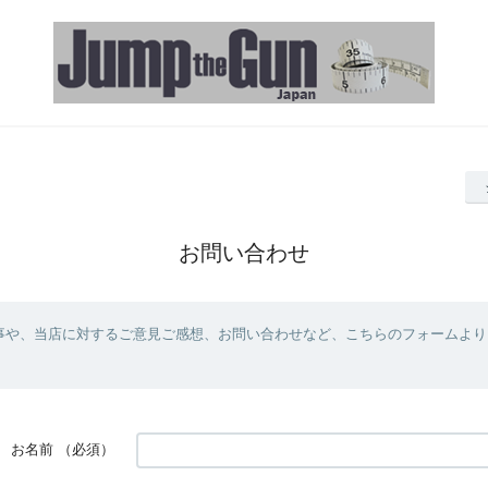
お問い合わせ
事や、当店に対するご意見ご感想、お問い合わせなど、こちらのフォームより
お名前
（必須）