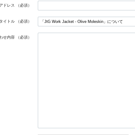
アドレス
（必須）
タイトル
（必須）
わせ内容
（必須）