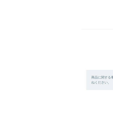
商品に関する
ねください。