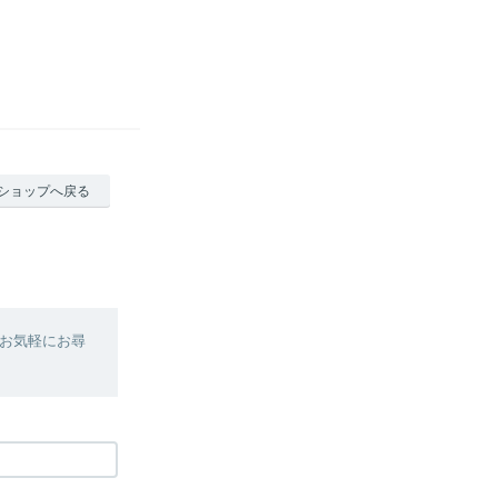
ショップへ戻る
お気軽にお尋