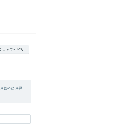
ショップへ戻る
お気軽にお尋