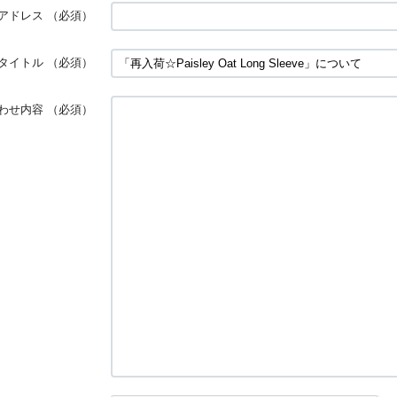
アドレス
（必須）
タイトル
（必須）
わせ内容
（必須）