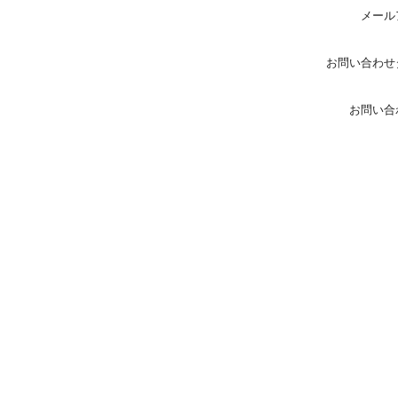
メール
お問い合わせ
お問い合