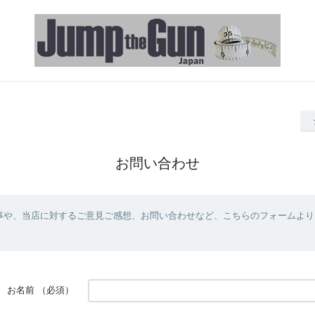
お問い合わせ
事や、当店に対するご意見ご感想、お問い合わせなど、こちらのフォームより
お名前
（必須）